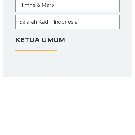
Himne & Mars
Sejarah Kadin Indonesia
KETUA UMUM