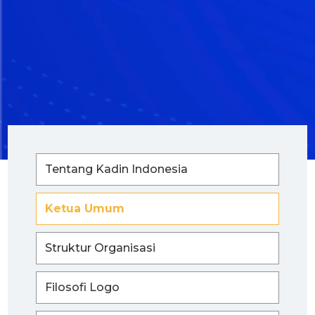
Tentang Kadin Indonesia
Ketua Umum
Struktur Organisasi
Filosofi Logo