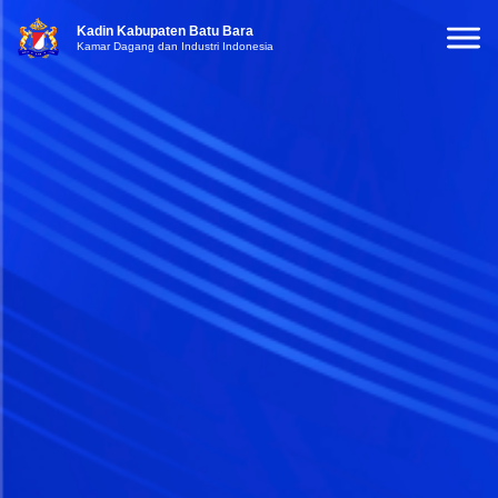
Kadin Kabupaten Batu Bara
Kamar Dagang dan Industri Indonesia