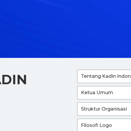
ADIN
Tentang Kadin Indon
Ketua Umum
Struktur Organisasi
Filosofi Logo