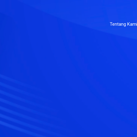
Tentang Kam