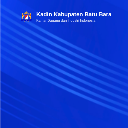
Kadin Kabupaten Batu Bara
Kamar Dagang dan Industri Indonesia