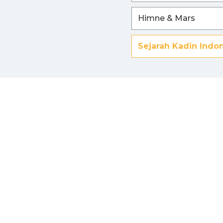
Himne & Mars
Sejarah Kadin Indo